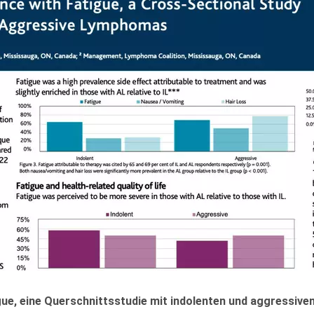
gue, eine Querschnittsstudie mit indolenten und aggressiv