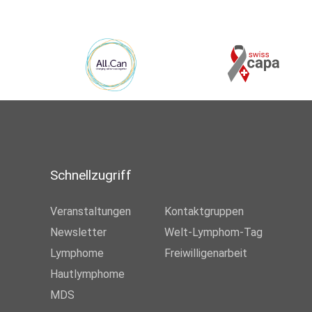
Schnellzugriff
Veranstaltungen
Kontaktgruppen
Newsletter
Welt-Lymphom-Tag
Lymphome
Freiwilligenarbeit
Hautlymphome
MDS