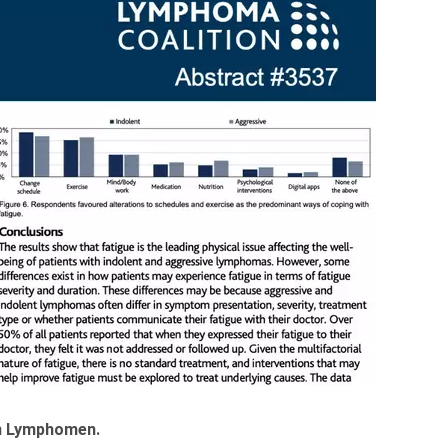
en Lymphomen.