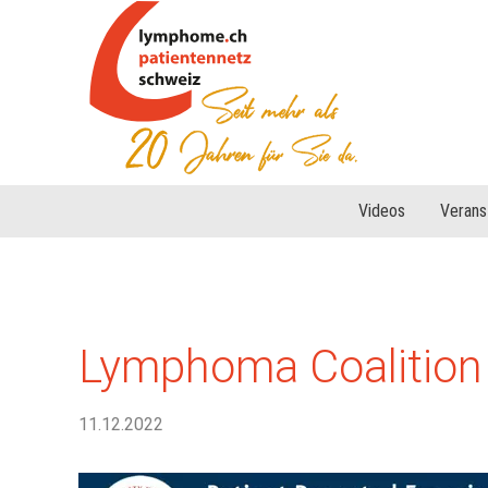
Videos
Verans
Lymphoma Coalition
11.12.2022