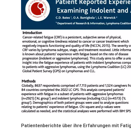
Patientenberichte über ihre Erfahrungen mit Fati