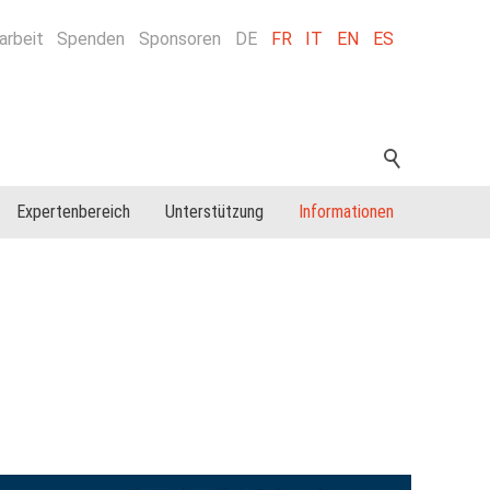
arbeit
Spenden
Sponsoren
DE
FR
IT
EN
ES
Expertenbereich
Unterstützung
Informationen