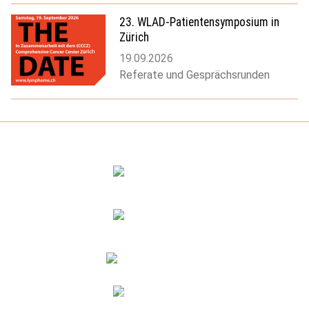
23. WLAD-Patientensymposium in
Zürich
19.09.2026
Referate und Gesprächsrunden