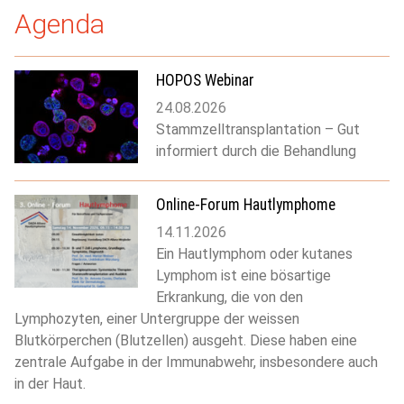
Agenda
HOPOS Webinar
24.08.2026
Stammzelltransplantation – Gut
informiert durch die Behandlung
Online-Forum Hautlymphome
14.11.2026
Ein Hautlymphom oder kutanes
Lymphom ist eine bösartige
Erkrankung, die von den
Lymphozyten, einer Untergruppe der weissen
Blutkörperchen (Blutzellen) ausgeht. Diese haben eine
zentrale Aufgabe in der Immunabwehr, insbesondere auch
in der Haut.