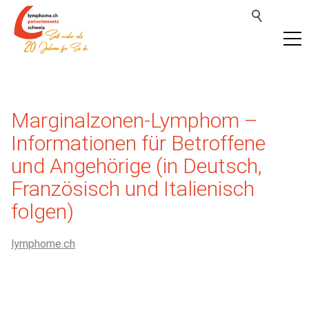
Marginalzonen-Lymphom –
Informationen für Betroffene
und Angehörige (in Deutsch,
Französisch und Italienisch
folgen)
lymphome.ch