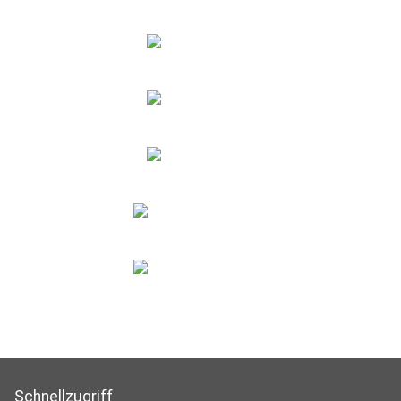
Schnellzugriff