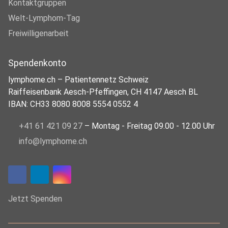
Kontaktgruppen
Welt-Lymphom-Tag
Freiwilligenarbeit
Spendenkonto
lymphome.ch – Patientennetz Schweiz
Raiffeisenbank Aesch-Pfeffingen, CH 4147 Aesch BL
IBAN: CH33 8080 8008 5554 0552 4
+41 61 421 09 27
– Montag - Freitag 09.00 - 12.00 Uhr
info@lymphome.ch
Jetzt Spenden