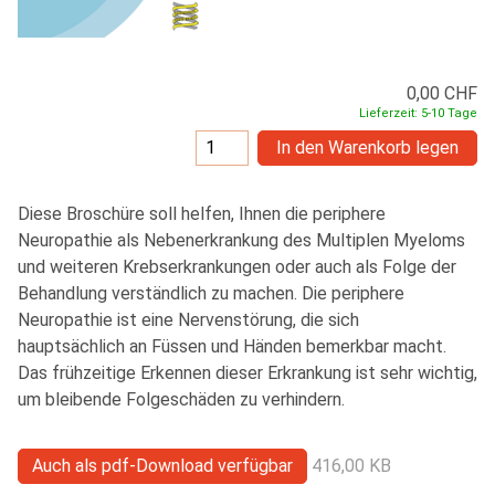
0,00 CHF
Lieferzeit: 5-10 Tage
In den Warenkorb legen
Diese Broschüre soll helfen, Ihnen die periphere
Neuropathie als Nebenerkrankung des Multiplen Myeloms
und weiteren Krebserkrankungen oder auch als Folge der
Behandlung verständlich zu machen. Die periphere
Neuropathie ist eine Nervenstörung, die sich
hauptsächlich an Füssen und Händen bemerkbar macht.
Das frühzeitige Erkennen dieser Erkrankung ist sehr wichtig,
um bleibende Folgeschäden zu verhindern.
Auch als pdf-Download verfügbar
416,00 KB