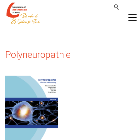
Polyneuropathie