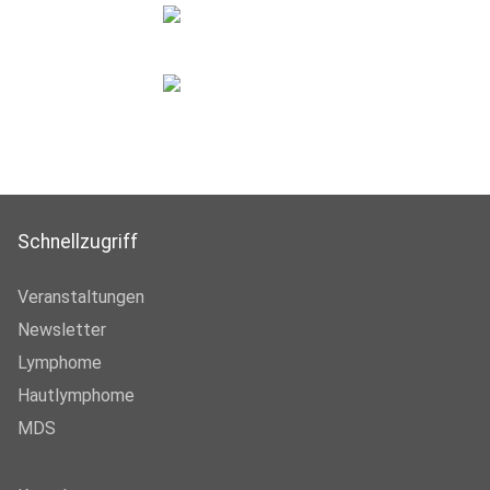
Schnellzugriff
Veranstaltungen
Newsletter
Lymphome
Hautlymphome
MDS