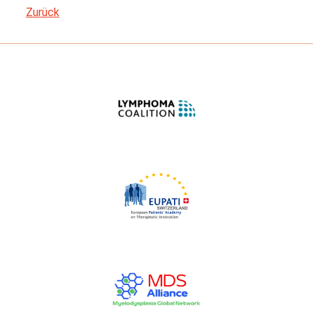
Zurück