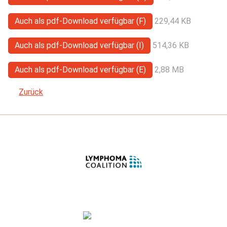
Auch als pdf-Download verfügbar (F)
229,44 KB
Auch als pdf-Download verfügbar (I)
514,36 KB
Auch als pdf-Download verfügbar (E)
2,88 MB
Zurück