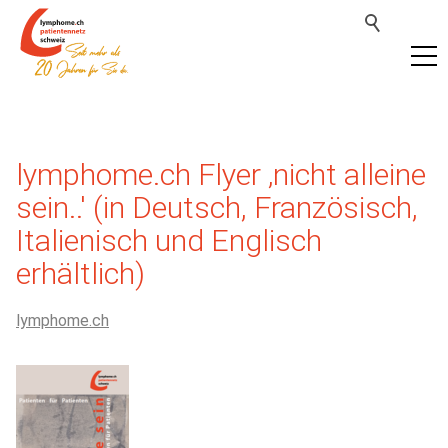
lymphome.ch Flyer ‚nicht alleine
sein..' (in Deutsch, Französisch,
Italienisch und Englisch
erhältlich)
lymphome.ch