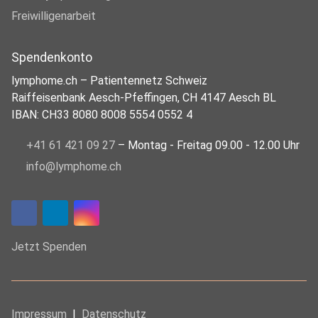
Freiwilligenarbeit
Spendenkonto
lymphome.ch – Patientennetz Schweiz
Raiffeisenbank Aesch-Pfeffingen, CH 4147 Aesch BL
IBAN: CH33 8080 8008 5554 0552 4
+41 61 421 09 27
– Montag - Freitag 09.00 - 12.00 Uhr
info@lymphome.ch
Jetzt Spenden
Impressum
I
Datenschutz