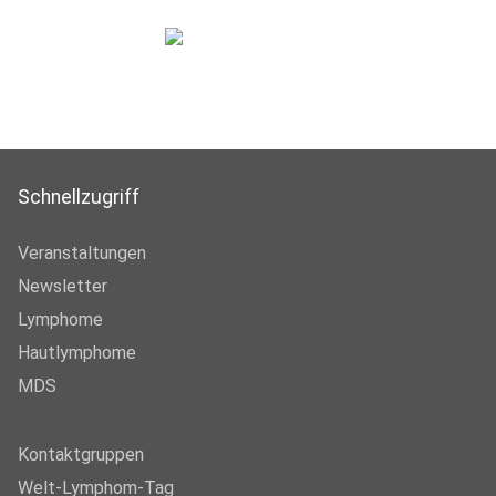
Schnellzugriff
Veranstaltungen
Newsletter
Lymphome
Hautlymphome
MDS
Kontaktgruppen
Welt-Lymphom-Tag